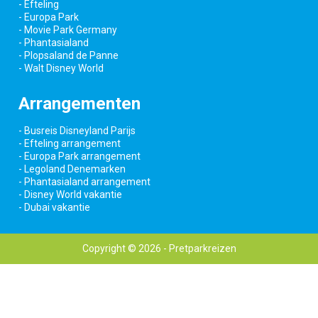
- Efteling
- Europa Park
- Movie Park Germany
- Phantasialand
- Plopsaland de Panne
- Walt Disney World
Arrangementen
- Busreis Disneyland Parijs
- Efteling arrangement
- Europa Park arrangement
- Legoland Denemarken
- Phantasialand arrangement
- Disney World vakantie
- Dubai vakantie
Copyright © 2026 - Pretparkreizen