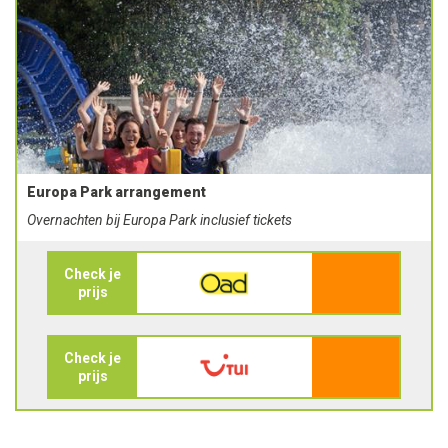
Europa Park arrangement
Overnachten bij Europa Park inclusief tickets
Check je
prijs
Check je
prijs