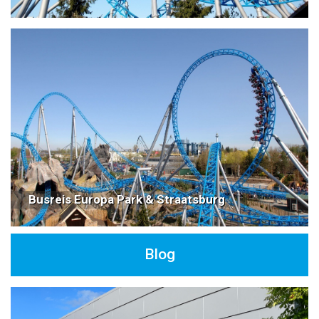
Busreis Europa Park & Straatsburg
Blog