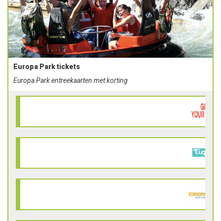
Europa Park tickets
Europa Park entreekaarten met korting