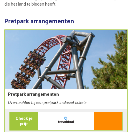
die het land te bieden heeft.
Pretpark arrangementen
Pretpark arrangementen
Overnachten bij een pretpark inclusief tickets
Check je
prijs