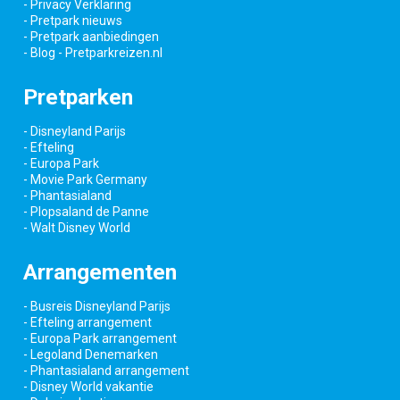
- Privacy Verklaring
- Pretpark nieuws
- Pretpark aanbiedingen
- Blog - Pretparkreizen.nl
Pretparken
- Disneyland Parijs
- Efteling
- Europa Park
- Movie Park Germany
- Phantasialand
- Plopsaland de Panne
- Walt Disney World
Arrangementen
- Busreis Disneyland Parijs
- Efteling arrangement
- Europa Park arrangement
- Legoland Denemarken
- Phantasialand arrangement
- Disney World vakantie