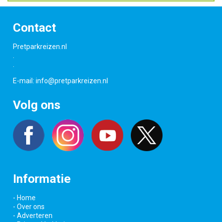
Contact
Pretparkreizen.nl
.
.
E-mail:
info@pretparkreizen.nl
Volg ons
Informatie
- Home
- Over ons
- Adverteren