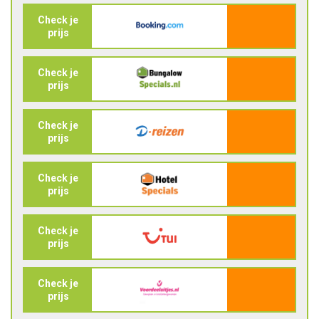
Check je
prijs
Check je
prijs
Check je
prijs
Check je
prijs
Check je
prijs
Check je
prijs