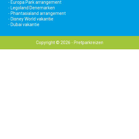
- Europa Park arrangement
- Legoland Denemarken
- Phantasialand arrangement
- Disney World vakantie
- Dubai vakantie
Copyright © 2026 - Pretparkreizen