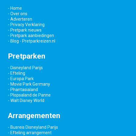
- Home
- Over ons
- Adverteren
- Privacy Verklaring
- Pretpark nieuws
- Pretpark aanbiedingen
- Blog - Pretparkreizen.nl
Pretparken
- Disneyland Parijs
- Efteling
- Europa Park
- Movie Park Germany
- Phantasialand
- Plopsaland de Panne
- Walt Disney World
Arrangementen
- Busreis Disneyland Parijs
- Efteling arrangement