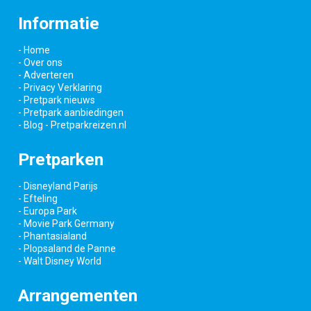
Informatie
- Home
- Over ons
- Adverteren
- Privacy Verklaring
- Pretpark nieuws
- Pretpark aanbiedingen
- Blog - Pretparkreizen.nl
Pretparken
- Disneyland Parijs
- Efteling
- Europa Park
- Movie Park Germany
- Phantasialand
- Plopsaland de Panne
- Walt Disney World
Arrangementen